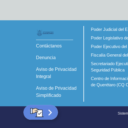
Poder Judicial del 
Poder Legislativo d
Contáctanos
Poder Ejecutivo del
Fiscalía General de
Denuncia
Secretariado Ejecut
Aviso de Privacidad
Seguridad Pública
Integral
Centro de Informaci
de Querétaro (CQ 
Aviso de Privacidad
Simplificado
Sistem