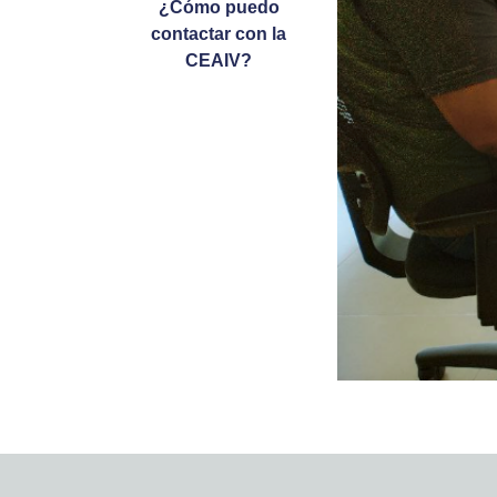
¿Cómo puedo
contactar con la
CEAIV?