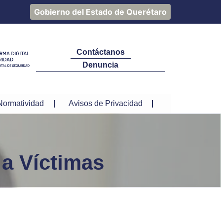
Gobierno del Estado de Querétaro
Contáctanos
Denuncia
Normatividad
Avisos de Privacidad
 a Víctimas