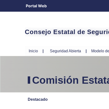
Portal Web
Consejo Estatal de Segur
Inicio
Seguridad Abierta
Modelo de
Comisión Estata
Destacado