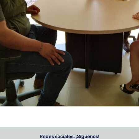
Redes sociales. ¡Síguenos!