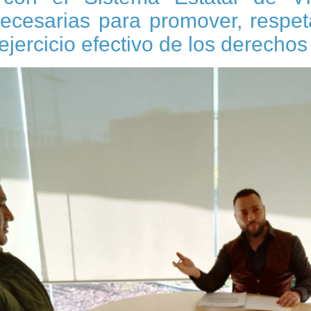
cesarias para promover, respetar
 ejercicio efectivo de los derechos