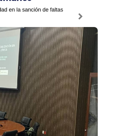
dad en la sanción de faltas
Next