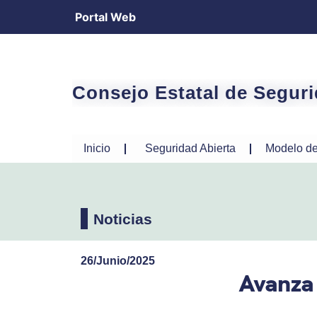
Portal Web
Consejo Estatal de Segur
Inicio
Seguridad Abierta
Modelo de
Noticias
26/Junio/2025
Avanza 