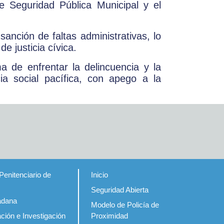
e Seguridad Pública Municipal y el
sanción de faltas administrativas, lo
e justicia cívica.
 de enfrentar la delincuencia y la
cia social pacífica, con apego a la
Penitenciario de
Inicio
Seguridad Abierta
adana
Modelo de Policía de
ción e Investigación
Proximidad