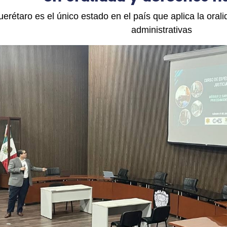
erétaro es el único estado en el país que aplica la orali
administrativas