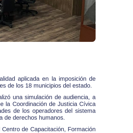
alidad aplicada en la imposición de
les de los 18 municipios del estado.
alizó una simulación de audiencia, a
e la Coordinación de Justicia Cívica
dades de los operadores del sistema
iva de derechos humanos.
el Centro de Capacitación, Formación