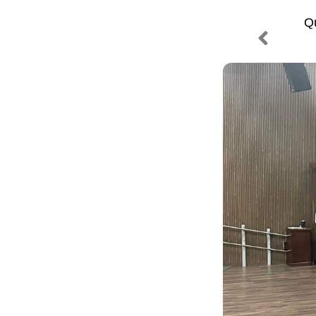
Qu
Previous