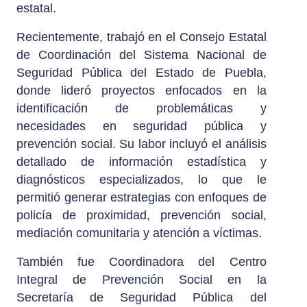
estatal.
Recientemente, trabajó en el Consejo Estatal
de Coordinación del Sistema Nacional de
Seguridad Pública del Estado de Puebla,
donde lideró proyectos enfocados en la
identificación de problemáticas y
necesidades en seguridad pública y
prevención social. Su labor incluyó el análisis
detallado de información estadística y
diagnósticos especializados, lo que le
permitió generar estrategias con enfoques de
policía de proximidad, prevención social,
mediación comunitaria y atención a víctimas.
También fue Coordinadora del Centro
Integral de Prevención Social en la
Secretaría de Seguridad Pública del