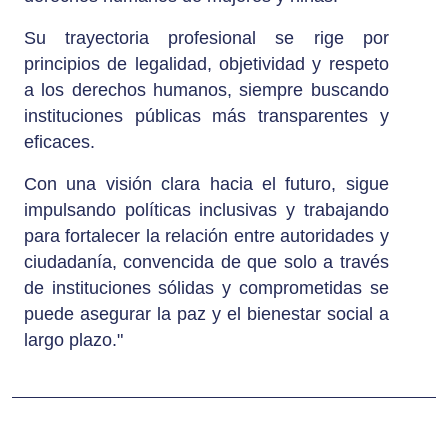
Su trayectoria profesional se rige por
principios de legalidad, objetividad y respeto
a los derechos humanos, siempre buscando
instituciones públicas más transparentes y
eficaces.
Con una visión clara hacia el futuro, sigue
impulsando políticas inclusivas y trabajando
para fortalecer la relación entre autoridades y
ciudadanía, convencida de que solo a través
de instituciones sólidas y comprometidas se
puede asegurar la paz y el bienestar social a
largo plazo."