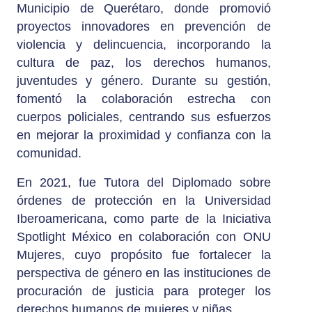
Municipio de Querétaro, donde promovió
proyectos innovadores en prevención de
violencia y delincuencia, incorporando la
cultura de paz, los derechos humanos,
juventudes y género. Durante su gestión,
fomentó la colaboración estrecha con
cuerpos policiales, centrando sus esfuerzos
en mejorar la proximidad y confianza con la
comunidad.
En 2021, fue Tutora del Diplomado sobre
órdenes de protección en la Universidad
Iberoamericana, como parte de la Iniciativa
Spotlight México en colaboración con ONU
Mujeres, cuyo propósito fue fortalecer la
perspectiva de género en las instituciones de
procuración de justicia para proteger los
derechos humanos de mujeres y niñas.