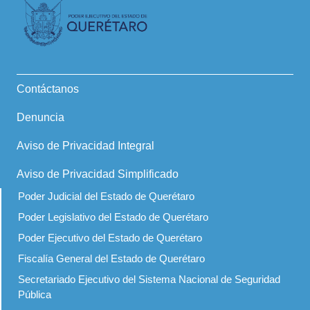
Contáctanos
Denuncia
Aviso de Privacidad Integral
Aviso de Privacidad Simplificado
Poder Judicial del Estado de Querétaro
Poder Legislativo del Estado de Querétaro
Poder Ejecutivo del Estado de Querétaro
Fiscalía General del Estado de Querétaro
Secretariado Ejecutivo del Sistema Nacional de Seguridad
Pública