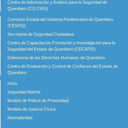
Centro de Información y Análisis para la Seguridad de
Querétaro (CQ CIAS)
Comisión Estatal del Sistema Penitenciario de Querétaro
(CESPQ)
Secretaría de Seguridad Ciudadana
Centro de Capacitación Formación e Investigación para la
Seguridad del Estado de Querétaro (CECAFIS)
Defensoría de los Derechos Humanos de Querétaro
Centro de Evaluación y Control de Confianza del Estado de
Querétaro
Inicio
Seguridad Abierta
Modelo de Policía de Proximidad
Modelo de Justicia Cívica
Normatividad