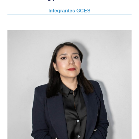
Integrantes GCES