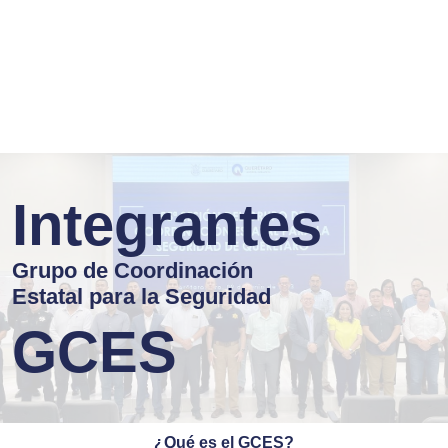
Integrantes
Grupo de Coordinación
Estatal para la Seguridad
GCES
¿Qué es el GCES?