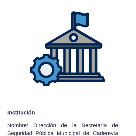
Institución
Nombre: Dirección de la Secretaría de
Seguridad Pública Municipal de Cadereyta