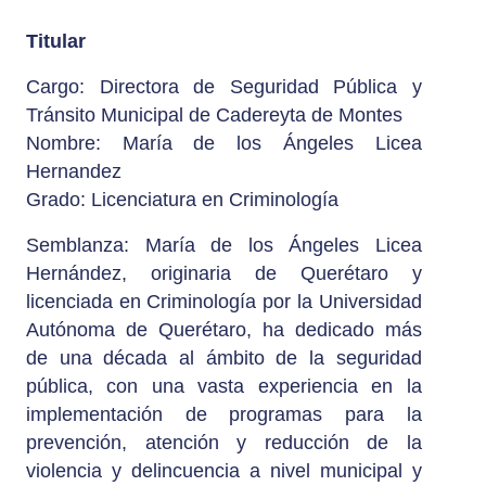
Titular
Cargo: Directora de Seguridad Pública y
Tránsito Municipal de Cadereyta de Montes
Nombre: María de los Ángeles Licea
Hernandez
Grado: Licenciatura en Criminología
Semblanza: María de los Ángeles Licea
Hernández, originaria de Querétaro y
licenciada en Criminología por la Universidad
Autónoma de Querétaro, ha dedicado más
de una década al ámbito de la seguridad
pública, con una vasta experiencia en la
implementación de programas para la
prevención, atención y reducción de la
violencia y delincuencia a nivel municipal y