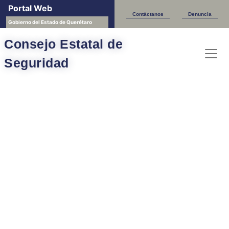
Portal Web
Contáctanos
Denuncia
Gobierno del Estado de Querétaro
Consejo Estatal de
Seguridad