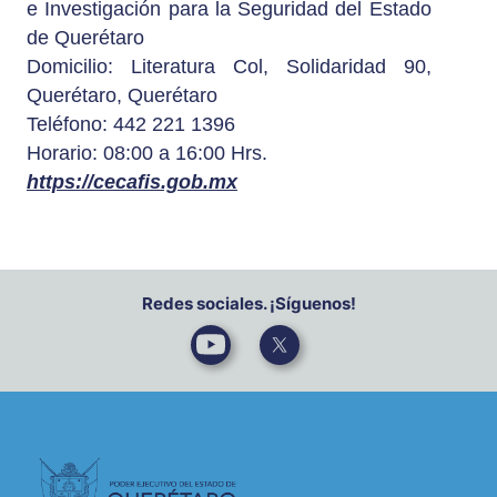
e Investigación para la Seguridad del Estado
de Querétaro
Domicilio: Literatura Col, Solidaridad 90,
Querétaro, Querétaro
Teléfono: 442 221 1396
Horario: 08:00 a 16:00 Hrs.
https://cecafis.gob.mx
Redes sociales. ¡Síguenos!