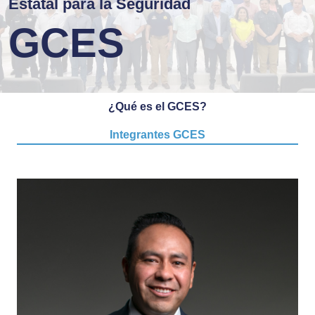
Estatal para la Seguridad
GCES
¿Qué es el GCES?
Integrantes GCES