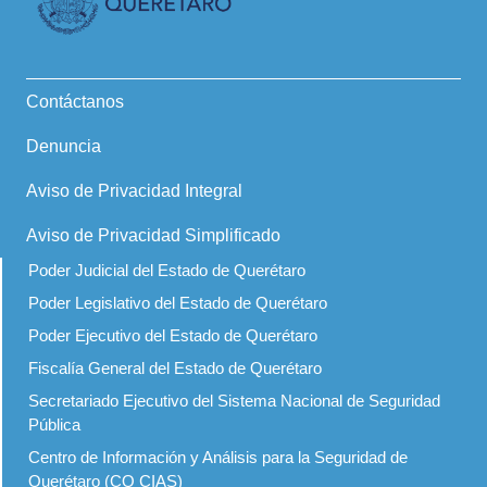
Contáctanos
Denuncia
Aviso de Privacidad Integral
Aviso de Privacidad Simplificado
Poder Judicial del Estado de Querétaro
Poder Legislativo del Estado de Querétaro
Poder Ejecutivo del Estado de Querétaro
Fiscalía General del Estado de Querétaro
Secretariado Ejecutivo del Sistema Nacional de Seguridad
Pública
Centro de Información y Análisis para la Seguridad de
Querétaro (CQ CIAS)