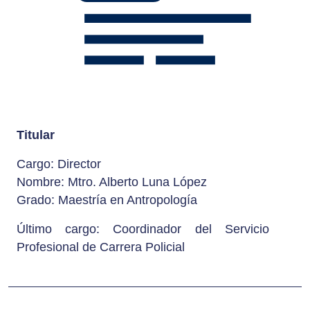
Titular
Cargo: Director
Nombre: Mtro. Alberto Luna López
Grado: Maestría en Antropología
Último cargo:
Coordinador del Servicio
Profesional de Carrera Policial