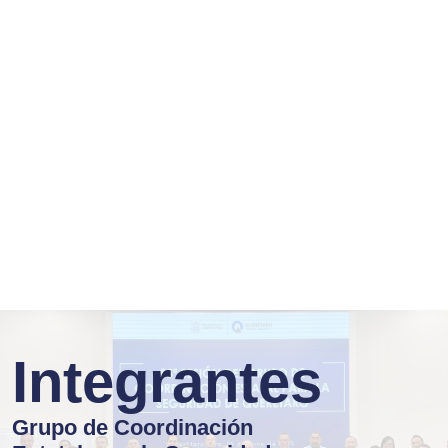
Integrantes
Grupo de Coordinación