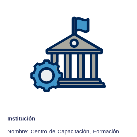
Institución
Nombre: Centro de Capacitación, Formación