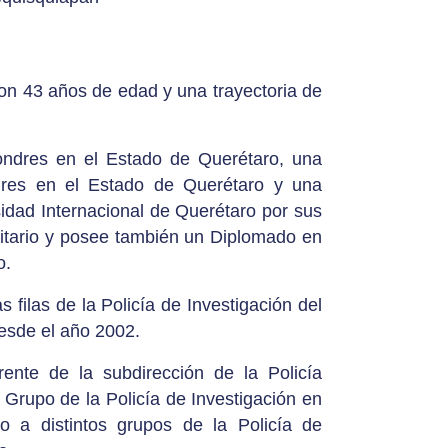
on 43 años de edad y una trayectoria de
Londres en el Estado de Querétaro, una
dres en el Estado de Querétaro y una
idad Internacional de Querétaro por sus
sitario y posee también un Diplomado en
o.
filas de la Policía de Investigación del
desde el año 2002.
rente de la subdirección de la Policía
Grupo de la Policía de Investigación en
o a distintos grupos de la Policía de