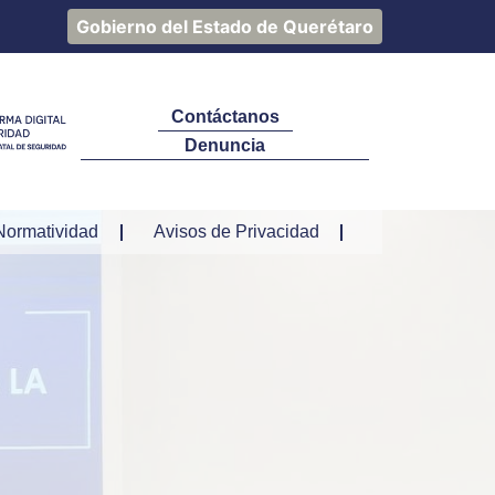
Gobierno del Estado de Querétaro
Contáctanos
Denuncia
Normatividad
Avisos de Privacidad