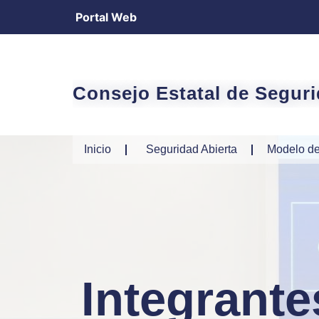
Portal Web
Consejo Estatal de Segur
Inicio
Seguridad Abierta
Modelo de
Integrante