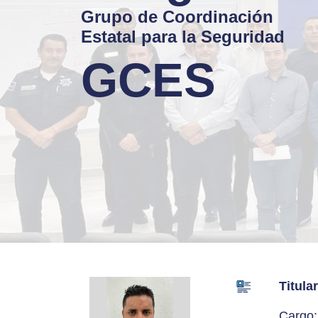
Grupo de Coordinación
Estatal para la Seguridad
GCES
Titula
Cargo: