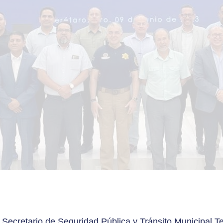
r
 Secretario de Seguridad Pública y Tránsito Municipal 