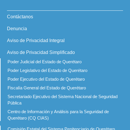
Contáctanos
Denuncia
Aviso de Privacidad Integral
Aviso de Privacidad Simplificado
Poder Judicial del Estado de Querétaro
Poder Legislativo del Estado de Querétaro
Poder Ejecutivo del Estado de Querétaro
Fiscalía General del Estado de Querétaro
Secretariado Ejecutivo del Sistema Nacional de Seguridad
Pública
Centro de Información y Análisis para la Seguridad de
Querétaro (CQ CIAS)
Comisión Estatal del Sistema Penitenciario de Querétaro