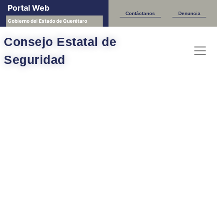
Portal Web
Contáctanos
Denuncia
Gobierno del Estado de Querétaro
Consejo Estatal de
Seguridad