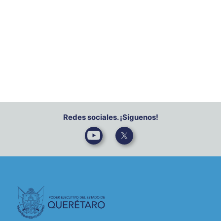
Redes sociales. ¡Síguenos!