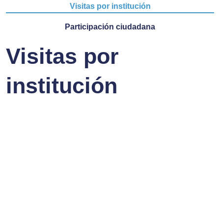
Visitas por institución
Participación ciudadana
Visitas por
institución