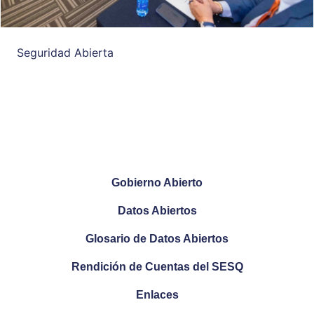
Seguridad Abierta
Gobierno Abierto
Datos Abiertos
Glosario de Datos Abiertos
Rendición de Cuentas del SESQ
Enlaces