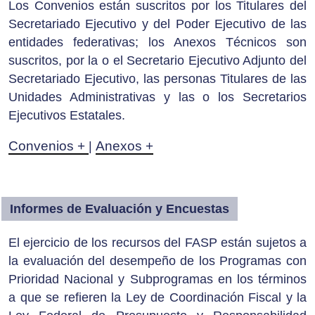
Los Convenios están suscritos por los Titulares del
Secretariado Ejecutivo y del Poder Ejecutivo de las
entidades federativas; los Anexos Técnicos son
suscritos, por la o el Secretario Ejecutivo Adjunto del
Secretariado Ejecutivo, las personas Titulares de las
Unidades Administrativas y las o los Secretarios
Ejecutivos Estatales.
Convenios +
Anexos +
|
Informes de Evaluación y Encuestas
El ejercicio de los recursos del FASP están sujetos a
la evaluación del desempeño de los Programas con
Prioridad Nacional y Subprogramas en los términos
a que se refieren la Ley de Coordinación Fiscal y la