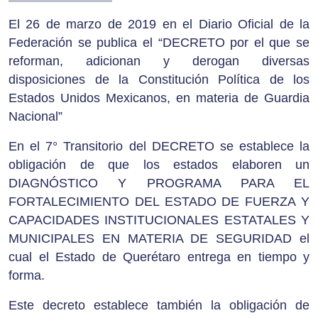
El 26 de marzo de 2019 en el Diario Oficial de la
Federación se publica el “DECRETO por el que se
reforman, adicionan y derogan diversas
disposiciones de la Constitución Política de los
Estados Unidos Mexicanos, en materia de Guardia
Nacional”
En el 7° Transitorio del DECRETO se establece la
obligación de que los estados elaboren un
DIAGNÓSTICO Y PROGRAMA PARA EL
FORTALECIMIENTO DEL ESTADO DE FUERZA Y
CAPACIDADES INSTITUCIONALES ESTATALES Y
MUNICIPALES EN MATERIA DE SEGURIDAD el
cual el Estado de Querétaro entrega en tiempo y
forma.
Este decreto establece también la obligación de