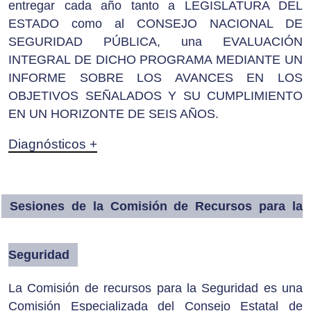
entregar cada año tanto a LEGISLATURA DEL
ESTADO como al CONSEJO NACIONAL DE
SEGURIDAD PÚBLICA, una EVALUACIÓN
INTEGRAL DE DICHO PROGRAMA MEDIANTE UN
INFORME SOBRE LOS AVANCES EN LOS
OBJETIVOS SEÑALADOS Y SU CUMPLIMIENTO
EN UN HORIZONTE DE SEIS AÑOS.
Diagnósticos +
Sesiones de la Comisión de Recursos para la
Seguridad
La Comisión de recursos para la Seguridad es una
Comisión Especializada del Consejo Estatal de