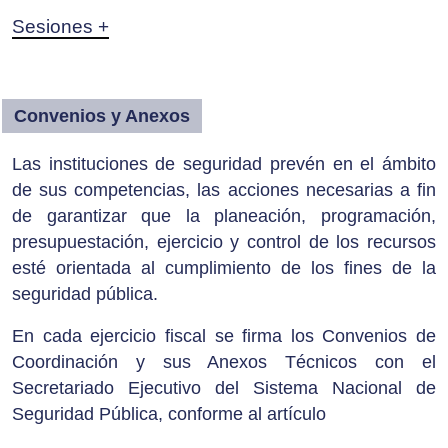
Sesiones +
Convenios y Anexos
Las instituciones de seguridad prevén en el ámbito
de sus competencias, las acciones necesarias a fin
de garantizar que la planeación, programación,
presupuestación, ejercicio y control de los recursos
esté orientada al cumplimiento de los fines de la
seguridad pública.
En cada ejercicio fiscal se firma los Convenios de
Coordinación y sus Anexos Técnicos con el
Secretariado Ejecutivo del Sistema Nacional de
Seguridad Pública, conforme al artículo