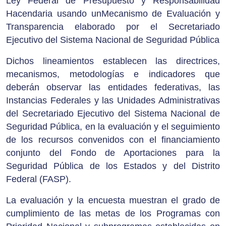
Ley Federal de Presupuesto y Responsabilidad
Hacendaria usando unMecanismo de Evaluación y
Transparencia elaborado por el Secretariado
Ejecutivo del Sistema Nacional de Seguridad Pública
Dichos lineamientos establecen las directrices,
mecanismos, metodologías e indicadores que
deberán observar las entidades federativas, las
Instancias Federales y las Unidades Administrativas
del Secretariado Ejecutivo del Sistema Nacional de
Seguridad Pública, en la evaluación y el seguimiento
de los recursos convenidos con el financiamiento
conjunto del Fondo de Aportaciones para la
Seguridad Pública de los Estados y del Distrito
Federal (FASP).
La evaluación y la encuesta muestran el grado de
cumplimiento de las metas de los Programas con