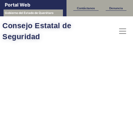
Portal Web
Contáctanos
Denuncia
Gobierno del Estado de Querétaro
Consejo Estatal de
Seguridad