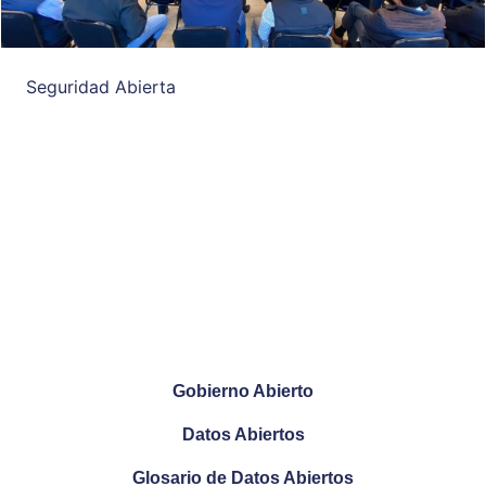
Seguridad Abierta
Gobierno Abierto
Datos Abiertos
Glosario de Datos Abiertos