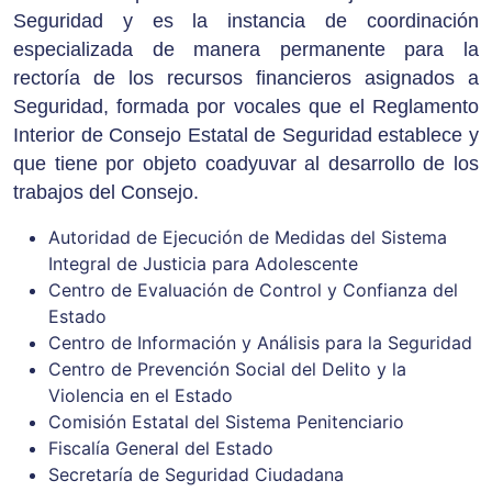
Seguridad y es la instancia de coordinación
especializada de manera permanente para la
rectoría de los recursos financieros asignados a
Seguridad, formada por vocales que el Reglamento
Interior de Consejo Estatal de Seguridad establece y
que tiene por objeto coadyuvar al desarrollo de los
trabajos del Consejo.
Autoridad de Ejecución de Medidas del Sistema
Integral de Justicia para Adolescente
Centro de Evaluación de Control y Confianza del
Estado
Centro de Información y Análisis para la Seguridad
Centro de Prevención Social del Delito y la
Violencia en el Estado
Comisión Estatal del Sistema Penitenciario
Fiscalía General del Estado
Secretaría de Seguridad Ciudadana