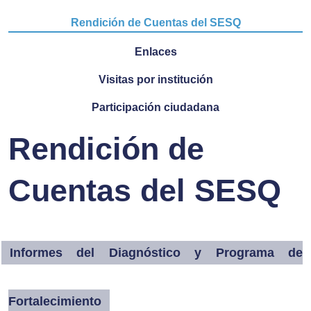
Rendición de Cuentas del SESQ
Enlaces
Visitas por institución
Participación ciudadana
Rendición de
Cuentas del SESQ
Informes del Diagnóstico y Programa de
Fortalecimiento