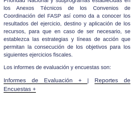
Prioridad Nacional y subprogramas establecidas en
los Anexos Técnicos de los Convenios de
Coordinación del FASP así como da a conocer los
resultados del ejercicio, destino y aplicación de los
recursos, para que en caso de ser necesario, se
establezca las estrategias y líneas de acción que
permitan la consecución de los objetivos para los
siguientes ejercicios fiscales.
Los informes de evaluación y encuestas son:
Informes de Evaluación +
Reportes de
|
Encuestas +