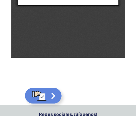
Redes sociales. ¡Síguenos!