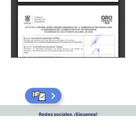
Redes sociales. ¡Síguenos!