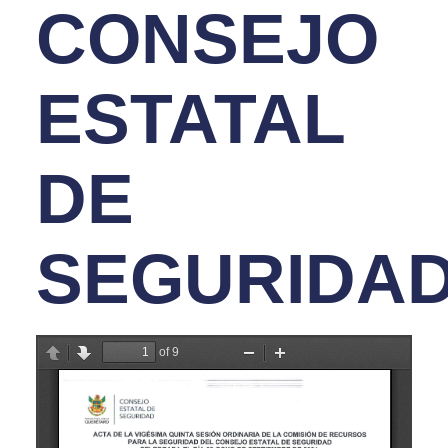
CONSEJO
ESTATAL
DE
SEGURIDA