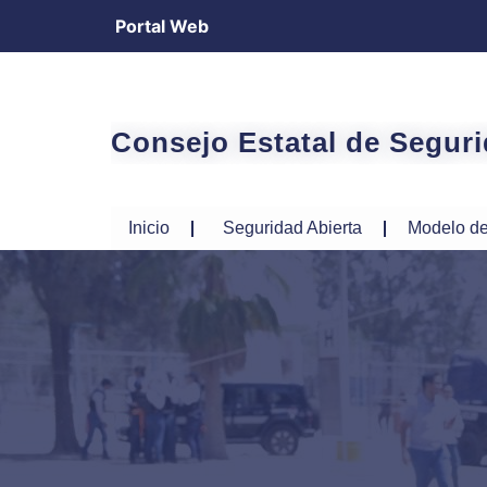
Portal Web
Consejo Estatal de Segur
Inicio
Seguridad Abierta
Modelo de