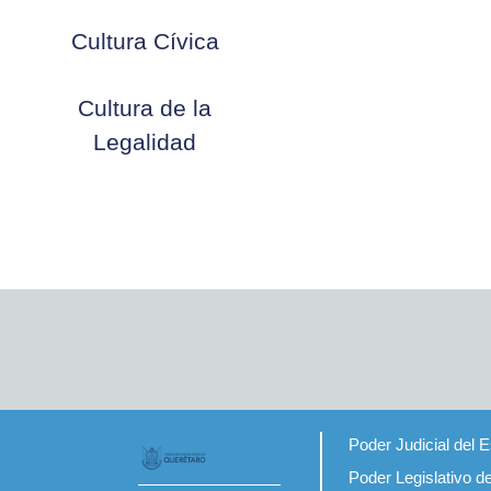
Cultura Cívica
Cultura de la
Legalidad
Poder Judicial del 
Poder Legislativo d