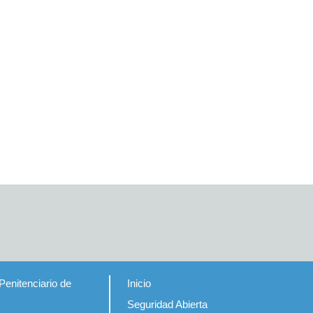
Penitenciario de
Inicio
Seguridad Abierta