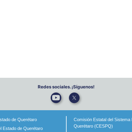
Redes sociales. ¡Síguenos!
Estado de Querétaro
Comisión Estatal del Sistema 
Querétaro (CESPQ)
el Estado de Querétaro