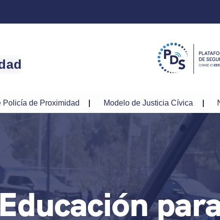
idad
 Policía de Proximidad
Modelo de Justicia Cívica
Educación par