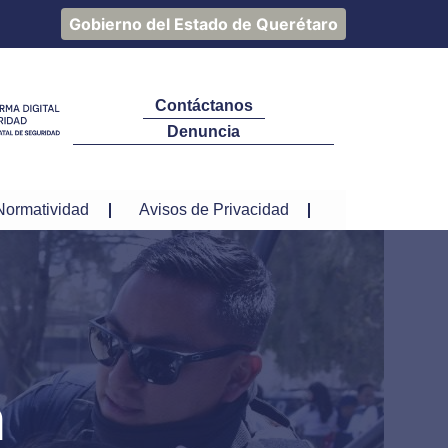
Gobierno del Estado de Querétaro
Contáctanos
Denuncia
Normatividad
Avisos de Privacidad
a