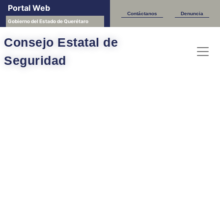
Portal Web
Contáctanos
Denuncia
Gobierno del Estado de Querétaro
Consejo Estatal de
Seguridad