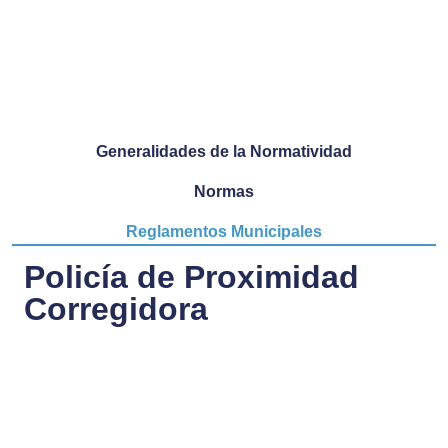
Generalidades de la Normatividad
Normas
Reglamentos Municipales
Policía de Proximidad
Corregidora