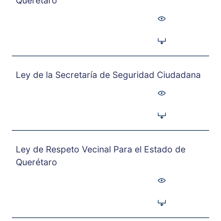
Querétaro
Ley de la Secretaría de Seguridad Ciudadana
Ley de Respeto Vecinal Para el Estado de
Querétaro