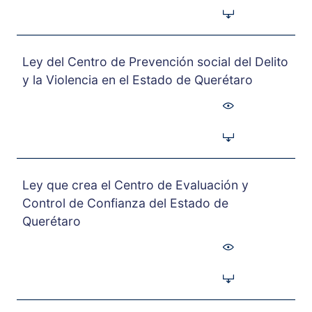
Ley del Centro de Prevención social del Delito
y la Violencia en el Estado de Querétaro
Ley que crea el Centro de Evaluación y
Control de Confianza del Estado de
Querétaro