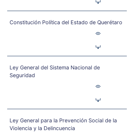
Constitución Política del Estado de Querétaro
Ley General del Sistema Nacional de
Seguridad
Ley General para la Prevención Social de la
Violencia y la Delincuencia