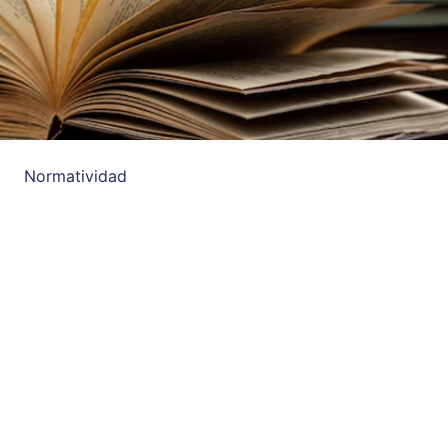
Normatividad