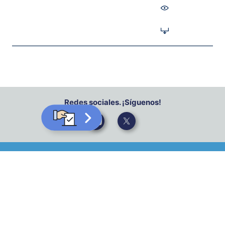
Redes sociales. ¡Síguenos!