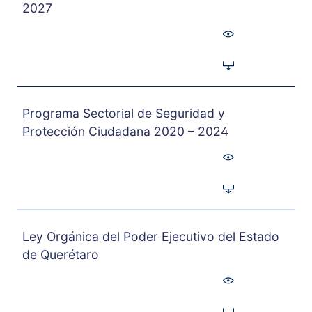
2027
Programa Sectorial de Seguridad y
Protección Ciudadana 2020 – 2024
Ley Orgánica del Poder Ejecutivo del Estado
de Querétaro