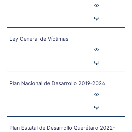
Ley General de Víctimas
Plan Nacional de Desarrollo 2019-2024
Plan Estatal de Desarrollo Querétaro 2022-