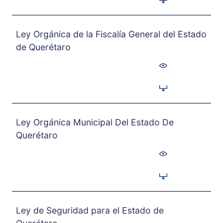
Ley Orgánica de la Fiscalía General del Estado
de Querétaro
Ley Orgánica Municipal Del Estado De
Querétaro
Ley de Seguridad para el Estado de