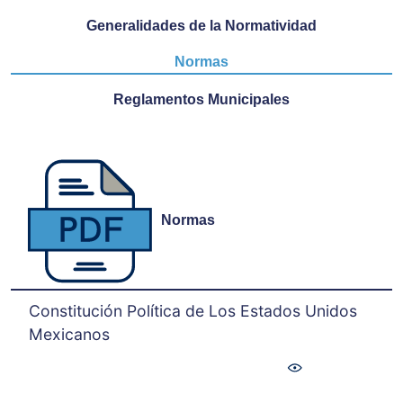
Generalidades de la Normatividad
Normas
Reglamentos Municipales
Normas
Constitución Política de Los Estados Unidos
Mexicanos