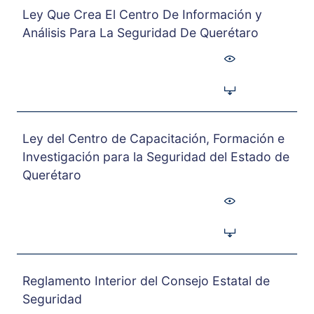
Ley Que Crea El Centro De Información y
Análisis Para La Seguridad De Querétaro
Ley del Centro de Capacitación, Formación e
Investigación para la Seguridad del Estado de
Querétaro
Reglamento Interior del Consejo Estatal de
Seguridad