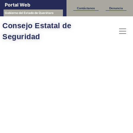
Portal Web
Contáctanos
Denuncia
Gobierno del Estado de Querétaro
Consejo Estatal de
Seguridad