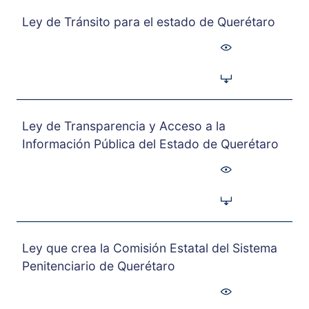
Ley de Tránsito para el estado de Querétaro
Ley de Transparencia y Acceso a la
Información Pública del Estado de Querétaro
Ley que crea la Comisión Estatal del Sistema
Penitenciario de Querétaro