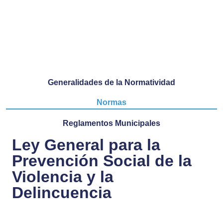
Generalidades de la Normatividad
Normas
Reglamentos Municipales
Ley General para la
Prevención Social de la
Violencia y la
Delincuencia