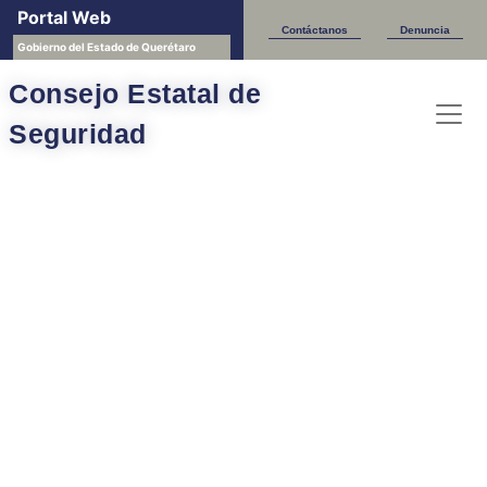
Portal Web
Contáctanos
Denuncia
Gobierno del Estado de Querétaro
Consejo Estatal de
Seguridad