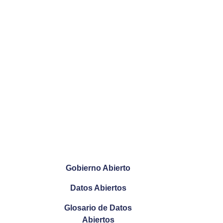
Gobierno Abierto
Datos Abiertos
Glosario de Datos
Abiertos