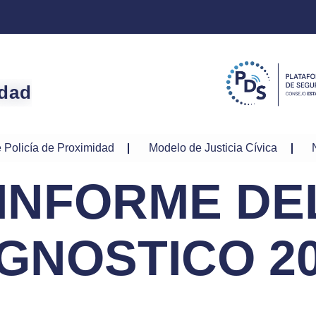
idad
 Policía de Proximidad
Modelo de Justicia Cívica
 INFORME DE
GNOSTICO 2