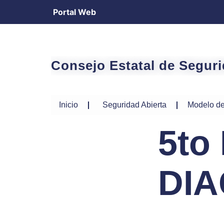
Portal Web
Consejo Estatal de Segur
Inicio
Seguridad Abierta
Modelo de
5to
DIA