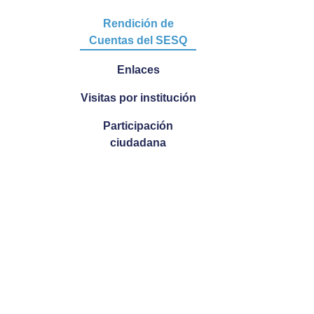
Rendición de
Cuentas del SESQ
Enlaces
Visitas por institución
Participación
ciudadana