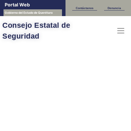
Portal Web
Contáctanos
Denuncia
Gobierno del Estado de Querétaro
Consejo Estatal de
Seguridad