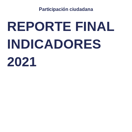
Participación ciudadana
REPORTE FINAL
INDICADORES
2021