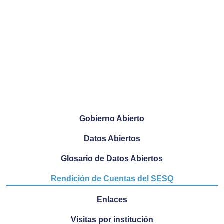
Gobierno Abierto
Datos Abiertos
Glosario de Datos Abiertos
Rendición de Cuentas del SESQ
Enlaces
Visitas por institución