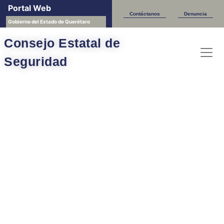
Portal Web
Contáctanos
Denuncia
Gobierno del Estado de Querétaro
Consejo Estatal de
Seguridad