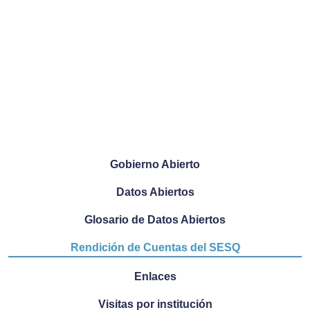
Gobierno Abierto
Datos Abiertos
Glosario de Datos Abiertos
Rendición de Cuentas del SESQ
Enlaces
Visitas por institución