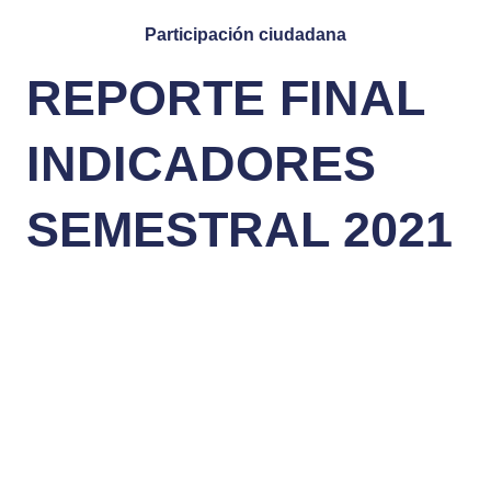
Participación ciudadana
REPORTE FINAL
INDICADORES
SEMESTRAL 2021