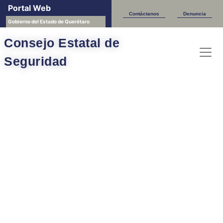
Portal Web
Contáctanos
Denuncia
Gobierno del Estado de Querétaro
Consejo Estatal de
Seguridad