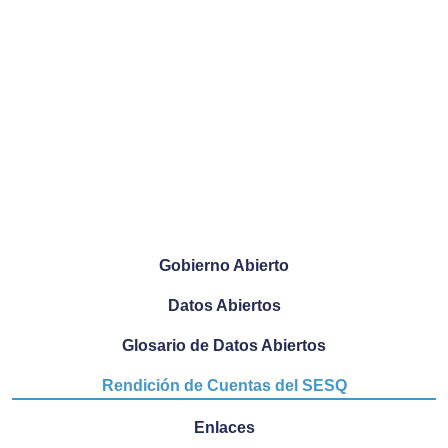
Gobierno Abierto
Datos Abiertos
Glosario de Datos Abiertos
Rendición de Cuentas del SESQ
Enlaces