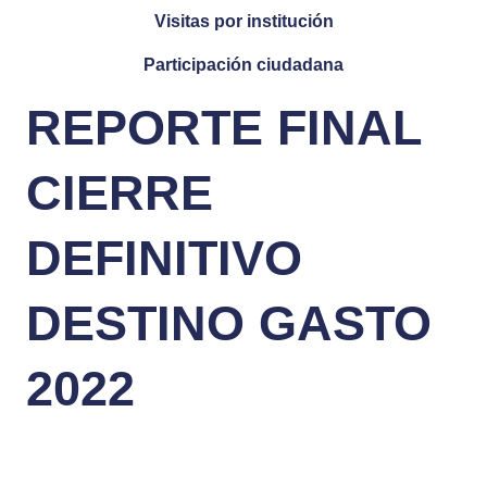
Visitas por institución
Participación ciudadana
REPORTE FINAL
CIERRE
DEFINITIVO
DESTINO GASTO
2022