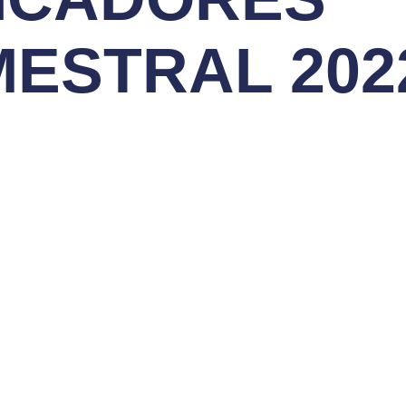
ESTRAL 202