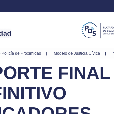
idad
 Policía de Proximidad
Modelo de Justicia Cívica
ORTE FINAL
INITIVO
DICADORES