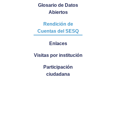
Glosario de Datos
Abiertos
Rendición de
Cuentas del SESQ
Enlaces
Visitas por institución
Participación
ciudadana