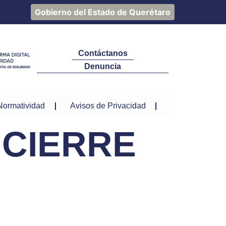
Gobierno del Estado de Querétaro
Contáctanos
Denuncia
Normatividad
Avisos de Privacidad
 CIERRE