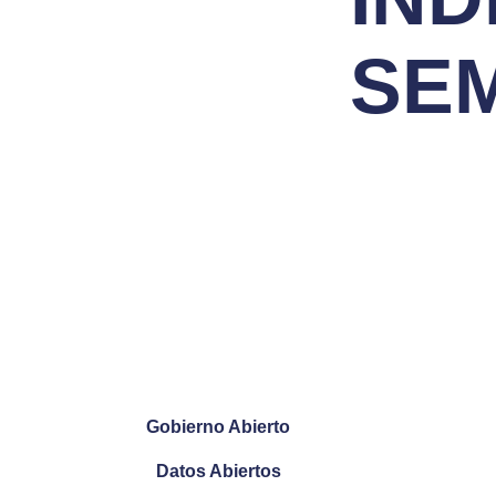
SEM
Gobierno Abierto
Datos Abiertos