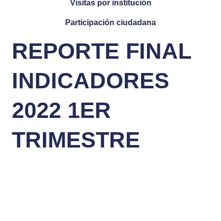
Visitas por institución
Participación ciudadana
REPORTE FINAL
INDICADORES
2022 1ER
TRIMESTRE