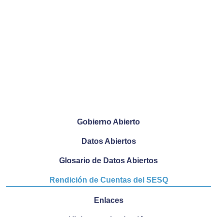
Gobierno Abierto
Datos Abiertos
Glosario de Datos Abiertos
Rendición de Cuentas del SESQ
Enlaces