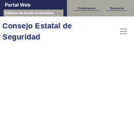
Portal Web
Contáctanos
Denuncia
Gobierno del Estado de Querétaro
Consejo Estatal de
Seguridad