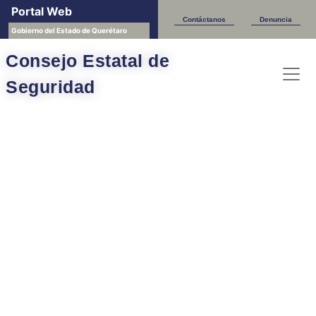
Portal Web
Contáctanos
Denuncia
Gobierno del Estado de Querétaro
Consejo Estatal de
Seguridad