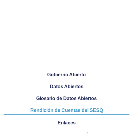
Gobierno Abierto
Datos Abiertos
Glosario de Datos Abiertos
Rendición de Cuentas del SESQ
Enlaces