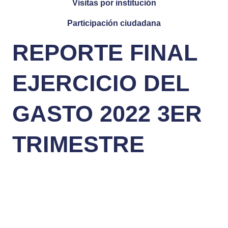
Visitas por institución
Participación ciudadana
REPORTE FINAL
EJERCICIO DEL
GASTO 2022 3ER
TRIMESTRE