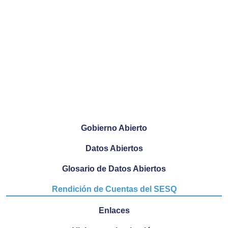
Gobierno Abierto
Datos Abiertos
Glosario de Datos Abiertos
Rendición de Cuentas del SESQ
Enlaces