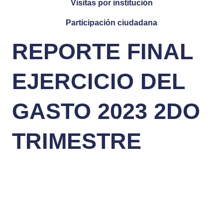
Visitas por institución
Participación ciudadana
REPORTE FINAL
EJERCICIO DEL
GASTO 2023 2DO
TRIMESTRE