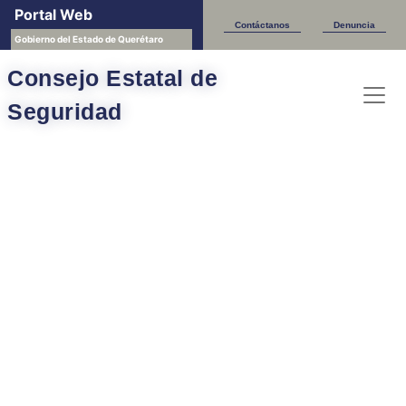
Portal Web
Contáctanos
Denuncia
Gobierno del Estado de Querétaro
Consejo Estatal de
Seguridad