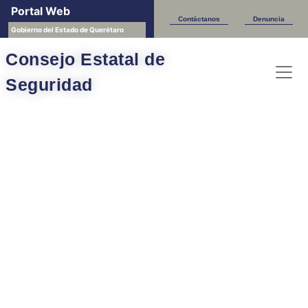
Portal Web
Contáctanos
Denuncia
Gobierno del Estado de Querétaro
Consejo Estatal de
Seguridad