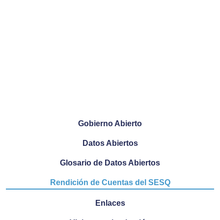
Gobierno Abierto
Datos Abiertos
Glosario de Datos Abiertos
Rendición de Cuentas del SESQ
Enlaces