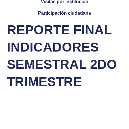
Visitas por institución
Participación ciudadana
REPORTE FINAL
INDICADORES
SEMESTRAL 2DO
TRIMESTRE