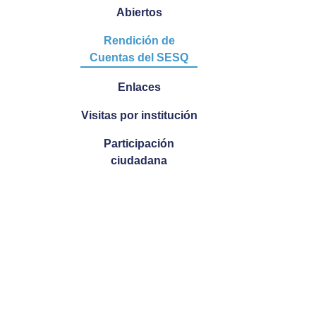
Abiertos
Rendición de
Cuentas del SESQ
Enlaces
Visitas por institución
Participación
ciudadana