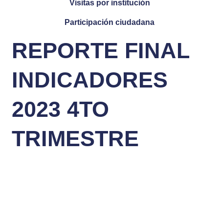
Visitas por institución
Participación ciudadana
REPORTE FINAL
INDICADORES
2023 4TO
TRIMESTRE