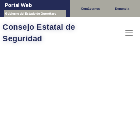
Portal Web
Contáctanos
Denuncia
Gobierno del Estado de Querétaro
Consejo Estatal de
Seguridad