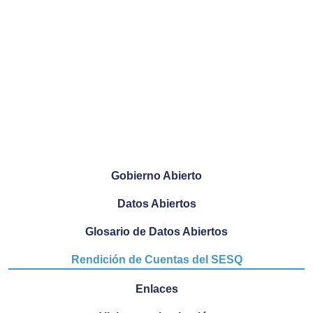
Gobierno Abierto
Datos Abiertos
Glosario de Datos Abiertos
Rendición de Cuentas del SESQ
Enlaces