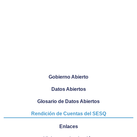
Gobierno Abierto
Datos Abiertos
Glosario de Datos Abiertos
Rendición de Cuentas del SESQ
Enlaces