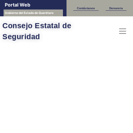
Portal Web
Contáctanos
Denuncia
Gobierno del Estado de Querétaro
Consejo Estatal de
Seguridad