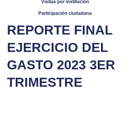
Visitas por institución
Participación ciudadana
REPORTE FINAL
EJERCICIO DEL
GASTO 2023 3ER
TRIMESTRE