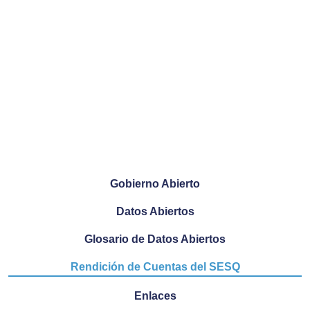
Gobierno Abierto
Datos Abiertos
Glosario de Datos Abiertos
Rendición de Cuentas del SESQ
Enlaces