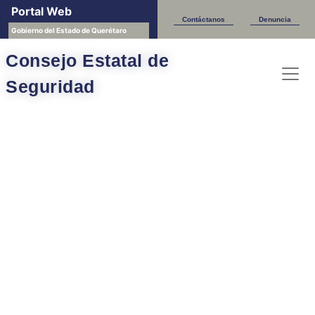
Portal Web
Contáctanos
Denuncia
Gobierno del Estado de Querétaro
Consejo Estatal de
Seguridad