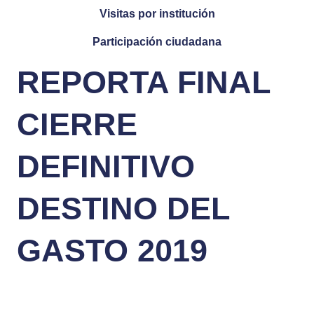
Visitas por institución
Participación ciudadana
REPORTA FINAL
CIERRE
DEFINITIVO
DESTINO DEL
GASTO 2019