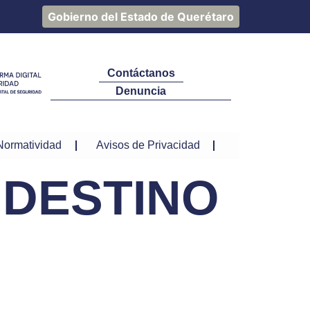
Gobierno del Estado de Querétaro
Contáctanos
Denuncia
Normatividad
Avisos de Privacidad
 DESTINO