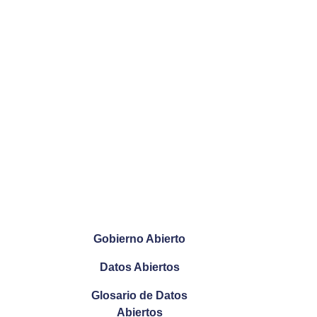
Gobierno Abierto
Datos Abiertos
Glosario de Datos
Abiertos