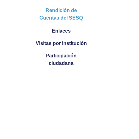
Rendición de
Cuentas del SESQ
Enlaces
Visitas por institución
Participación
ciudadana