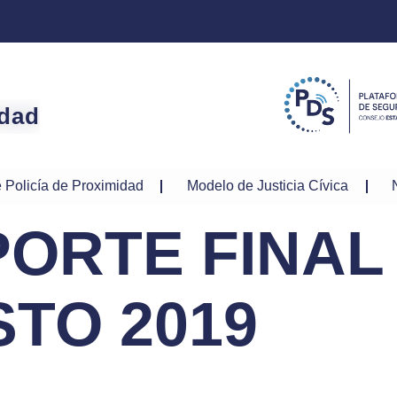
idad
 Policía de Proximidad
Modelo de Justicia Cívica
ORTE FINAL
TO 2019