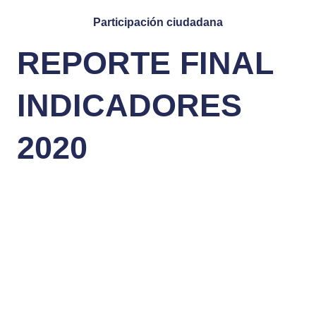
Participación ciudadana
REPORTE FINAL
INDICADORES
2020