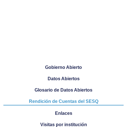
Gobierno Abierto
Datos Abiertos
Glosario de Datos Abiertos
Rendición de Cuentas del SESQ
Enlaces
Visitas por institución