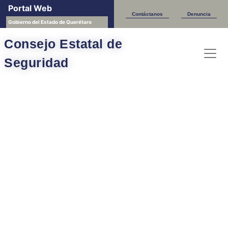
Portal Web
Contáctanos
Denuncia
Gobierno del Estado de Querétaro
Consejo Estatal de
Seguridad