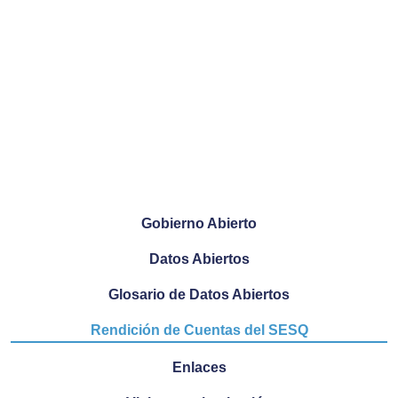
Gobierno Abierto
Datos Abiertos
Glosario de Datos Abiertos
Rendición de Cuentas del SESQ
Enlaces