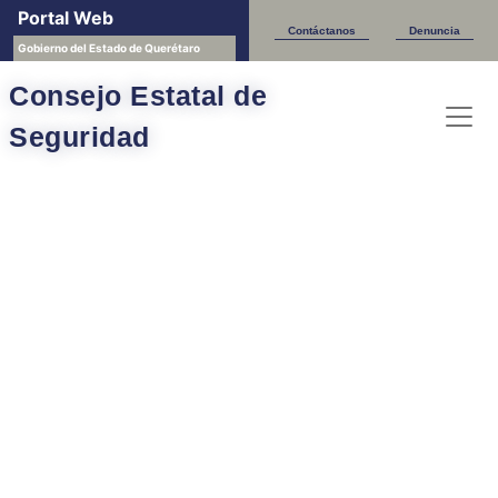
Portal Web
Contáctanos
Denuncia
Gobierno del Estado de Querétaro
Consejo Estatal de
Seguridad