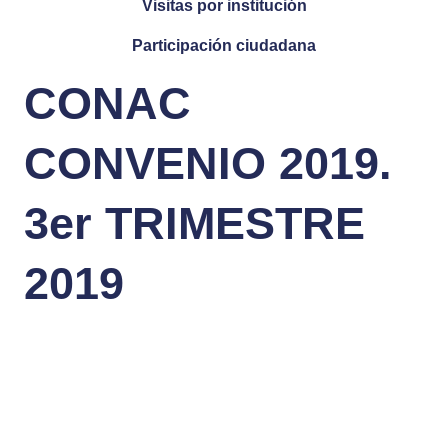
Visitas por institución
Participación ciudadana
CONAC
CONVENIO 2019.
3er TRIMESTRE
2019