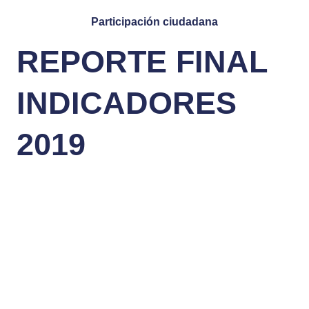
Participación ciudadana
REPORTE FINAL
INDICADORES
2019