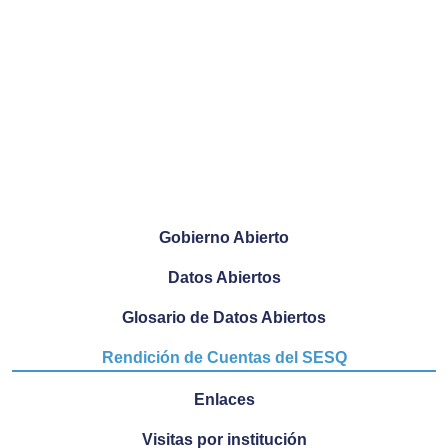
Gobierno Abierto
Datos Abiertos
Glosario de Datos Abiertos
Rendición de Cuentas del SESQ
Enlaces
Visitas por institución