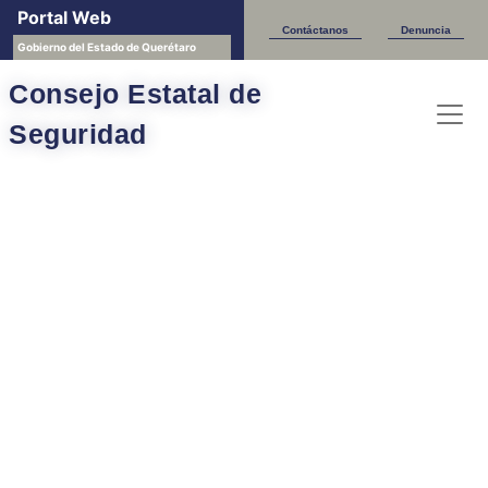
Portal Web
Contáctanos
Denuncia
Gobierno del Estado de Querétaro
Consejo Estatal de
Seguridad