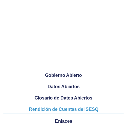
Gobierno Abierto
Datos Abiertos
Glosario de Datos Abiertos
Rendición de Cuentas del SESQ
Enlaces