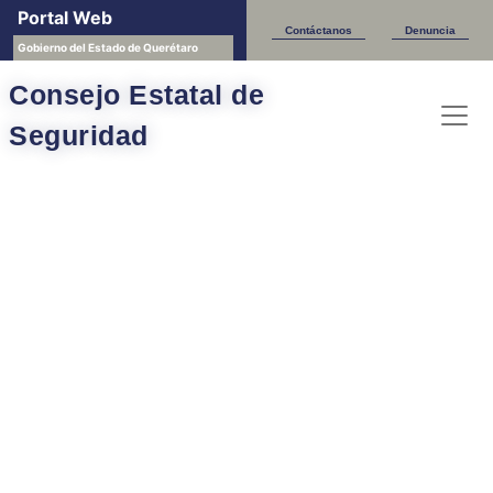
Portal Web
Contáctanos
Denuncia
Gobierno del Estado de Querétaro
Consejo Estatal de
Seguridad