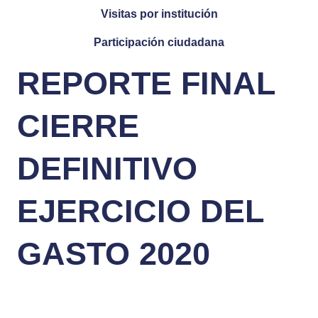
Visitas por institución
Participación ciudadana
REPORTE FINAL
CIERRE
DEFINITIVO
EJERCICIO DEL
GASTO 2020