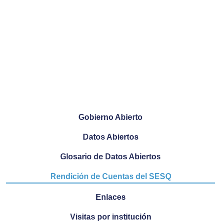
Gobierno Abierto
Datos Abiertos
Glosario de Datos Abiertos
Rendición de Cuentas del SESQ
Enlaces
Visitas por institución