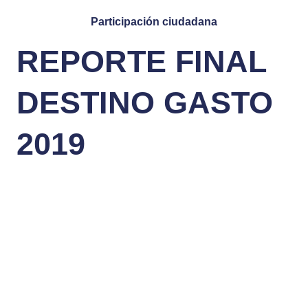
Participación ciudadana
REPORTE FINAL
DESTINO GASTO
2019