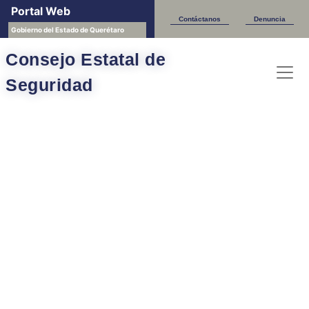
Portal Web
Contáctanos
Denuncia
Gobierno del Estado de Querétaro
Consejo Estatal de
Seguridad