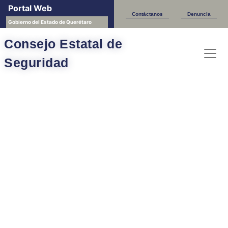
Portal Web
Contáctanos
Denuncia
Gobierno del Estado de Querétaro
Consejo Estatal de
Seguridad