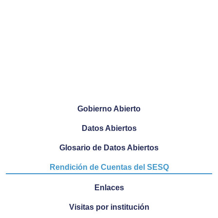
Gobierno Abierto
Datos Abiertos
Glosario de Datos Abiertos
Rendición de Cuentas del SESQ
Enlaces
Visitas por institución