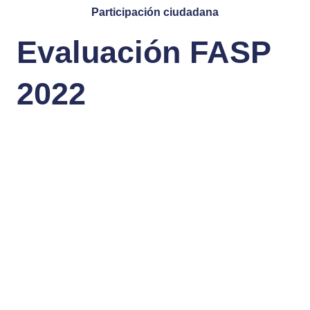
Participación ciudadana
Evaluación FASP
2022