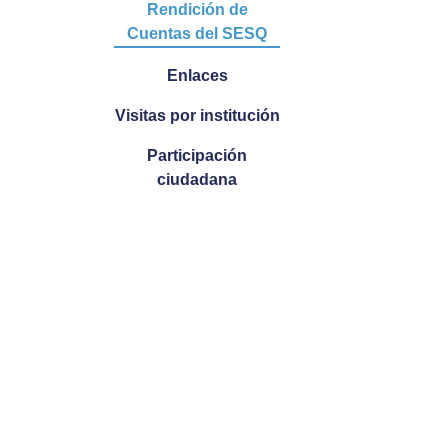
Rendición de
Cuentas del SESQ
Enlaces
Visitas por institución
Participación
ciudadana