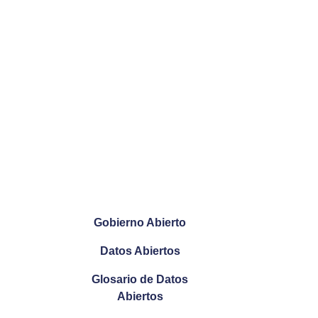
Gobierno Abierto
Datos Abiertos
Glosario de Datos
Abiertos