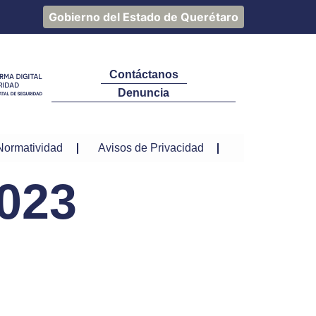
Gobierno del Estado de Querétaro
Contáctanos
Denuncia
Normatividad
Avisos de Privacidad
023