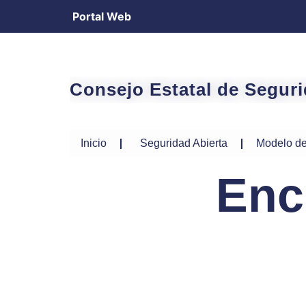
Portal Web
Consejo Estatal de Segur
Inicio
Seguridad Abierta
Modelo de
Enc