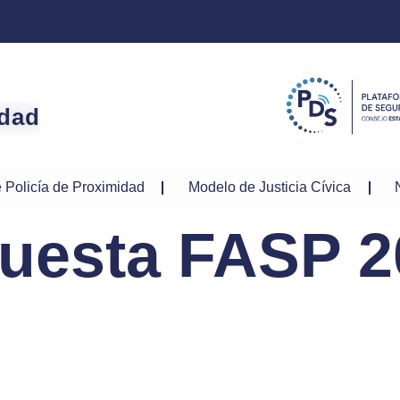
idad
 Policía de Proximidad
Modelo de Justicia Cívica
uesta FASP 2